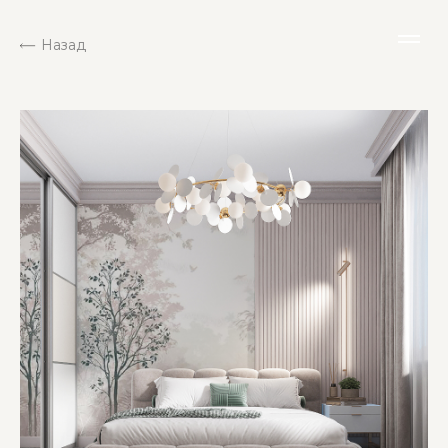
Назад