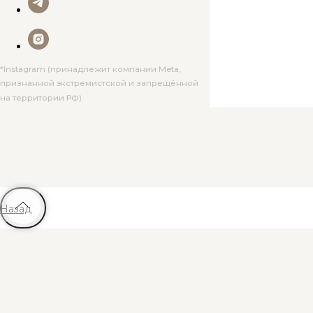
*Instagram (принадлежит компании Meta,
признанной экстремистской и запрещённой
на территории РФ)