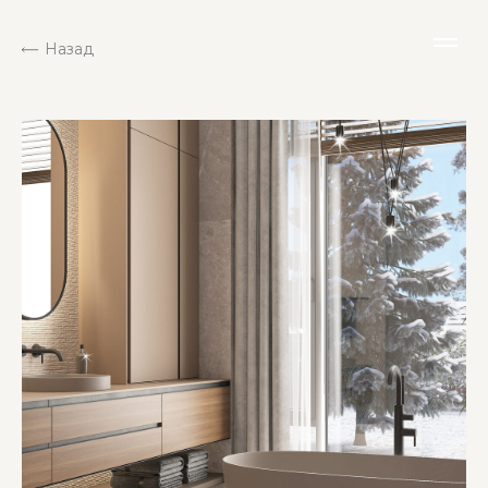
Назад