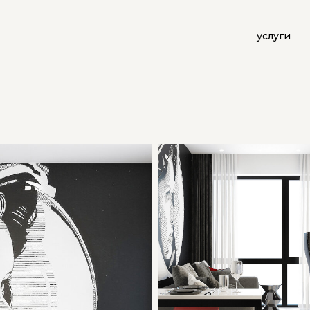
услуги