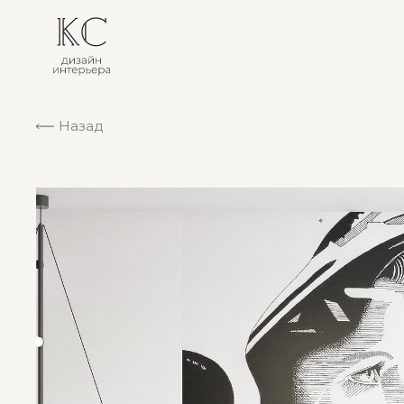
Назад