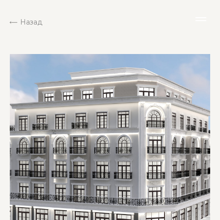
Назад